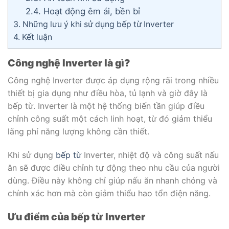
2.4.
Hoạt động êm ái, bền bỉ
3.
Những lưu ý khi sử dụng bếp từ Inverter
4.
Kết luận
Công nghệ Inverter là gì?
Công nghệ Inverter được áp dụng rộng rãi trong nhiều
thiết bị gia dụng như điều hòa, tủ lạnh và giờ đây là
bếp từ. Inverter là một hệ thống biến tần giúp điều
chỉnh công suất một cách linh hoạt, từ đó giảm thiểu
lãng phí năng lượng không cần thiết.
Khi sử dụng
bếp từ
Inverter, nhiệt độ và công suất nấu
ăn sẽ được điều chỉnh tự động theo nhu cầu của người
dùng. Điều này không chỉ giúp nấu ăn nhanh chóng và
chính xác hơn mà còn giảm thiểu hao tổn điện năng.
Ưu điểm của bếp từ Inverter