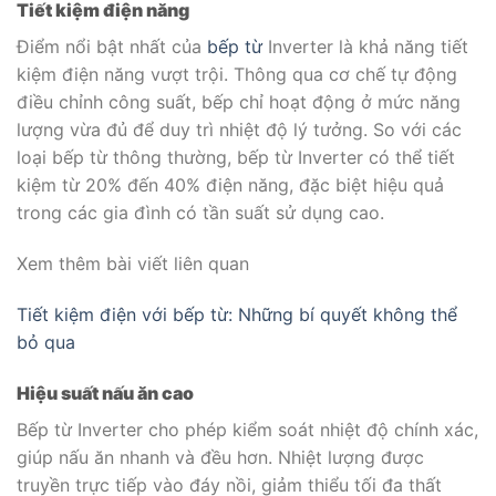
Tiết kiệm điện năng
Điểm nổi bật nhất của
bếp từ
Inverter là khả năng tiết
kiệm điện năng vượt trội. Thông qua cơ chế tự động
điều chỉnh công suất, bếp chỉ hoạt động ở mức năng
lượng vừa đủ để duy trì nhiệt độ lý tưởng. So với các
loại bếp từ thông thường, bếp từ Inverter có thể tiết
kiệm từ 20% đến 40% điện năng, đặc biệt hiệu quả
trong các gia đình có tần suất sử dụng cao.
Xem thêm bài viết liên quan
Tiết kiệm điện với bếp từ: Những bí quyết không thể
bỏ qua
Hiệu suất nấu ăn cao
Bếp từ Inverter cho phép kiểm soát nhiệt độ chính xác,
giúp nấu ăn nhanh và đều hơn. Nhiệt lượng được
truyền trực tiếp vào đáy nồi, giảm thiểu tối đa thất