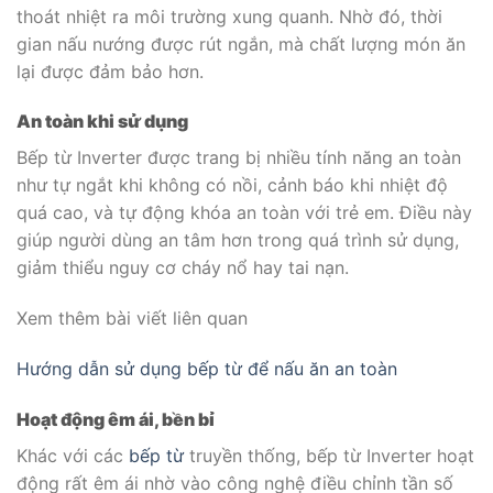
thoát nhiệt ra môi trường xung quanh. Nhờ đó, thời
gian nấu nướng được rút ngắn, mà chất lượng món ăn
lại được đảm bảo hơn.
An toàn khi sử dụng
Bếp từ Inverter được trang bị nhiều tính năng an toàn
như tự ngắt khi không có nồi, cảnh báo khi nhiệt độ
quá cao, và tự động khóa an toàn với trẻ em. Điều này
giúp người dùng an tâm hơn trong quá trình sử dụng,
giảm thiểu nguy cơ cháy nổ hay tai nạn.
Xem thêm bài viết liên quan
Hướng dẫn sử dụng bếp từ để nấu ăn an toàn
Hoạt động êm ái, bền bỉ
Khác với các
bếp từ
truyền thống, bếp từ Inverter hoạt
động rất êm ái nhờ vào công nghệ điều chỉnh tần số