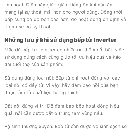
linh hoạt. Điều này giúp giảm tiếng ồn khi nấu ăn,
mang lại sự thoải mái hơn cho người dùng. Đồng thời,
bếp cũng có độ bền cao hơn, do hoạt động ổn định và
ít gặp sự cố kỹ thuật.
Những lưu ý khi sử dụng bếp từ Inverter
Mặc dù bếp từ Inverter có nhiều ưu điểm nổi bật, việc
sử dụng đúng cách cũng giúp tối ưu hiệu quả và kéo
dài tuổi thọ của sản phẩm:
Sử dụng đúng loại nồi: Bếp từ chỉ hoạt động với các
loại nồi có đáy từ. Vì vậy, hãy đảm bảo nồi của bạn
được làm từ chất liệu tương thích.
Đặt nồi đúng vị trí: Để đảm bảo bếp hoạt động hiệu
quả, nồi cần được đặt ở trung tâm vùng nấu.
Vệ sinh thường xuyên: Bếp từ cần được vệ sinh sạch sẽ