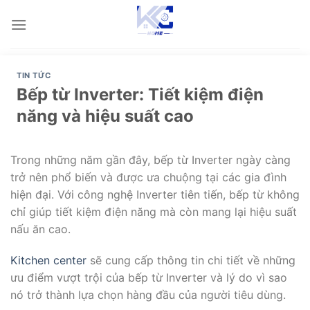
Skip
to
content
TIN TỨC
Bếp từ Inverter: Tiết kiệm điện
năng và hiệu suất cao
Trong những năm gần đây, bếp từ Inverter ngày càng
trở nên phổ biến và được ưa chuộng tại các gia đình
hiện đại. Với công nghệ Inverter tiên tiến, bếp từ không
chỉ giúp tiết kiệm điện năng mà còn mang lại hiệu suất
nấu ăn cao.
Kitchen center
sẽ cung cấp thông tin chi tiết về những
ưu điểm vượt trội của bếp từ Inverter và lý do vì sao
nó trở thành lựa chọn hàng đầu của người tiêu dùng.