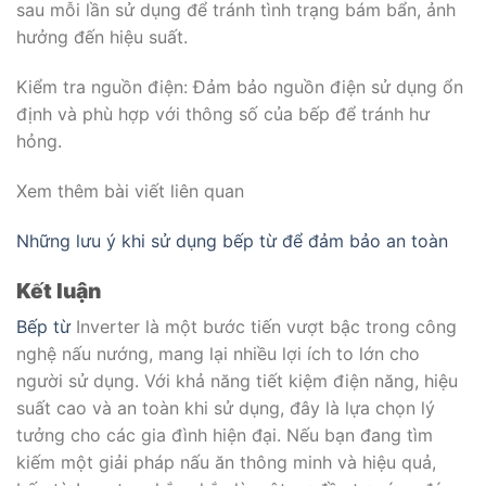
sau mỗi lần sử dụng để tránh tình trạng bám bẩn, ảnh
hưởng đến hiệu suất.
Kiểm tra nguồn điện: Đảm bảo nguồn điện sử dụng ổn
định và phù hợp với thông số của bếp để tránh hư
hỏng.
Xem thêm bài viết liên quan
Những lưu ý khi sử dụng bếp từ để đảm bảo an toàn
Kết luận
Bếp từ
Inverter là một bước tiến vượt bậc trong công
nghệ nấu nướng, mang lại nhiều lợi ích to lớn cho
người sử dụng. Với khả năng tiết kiệm điện năng, hiệu
suất cao và an toàn khi sử dụng, đây là lựa chọn lý
tưởng cho các gia đình hiện đại. Nếu bạn đang tìm
kiếm một giải pháp nấu ăn thông minh và hiệu quả,