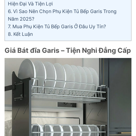
Hiện Đại Và Tiện Lợi
6.
Vì Sao Nên Chọn Phụ Kiện Tủ Bếp Garis Trong
Năm 2025?
7.
Mua Phụ Kiện Tủ Bếp Garis Ở Đâu Uy Tín?
8.
Kết Luận
Giá Bát đĩa Garis – Tiện Nghi Đẳng Cấp