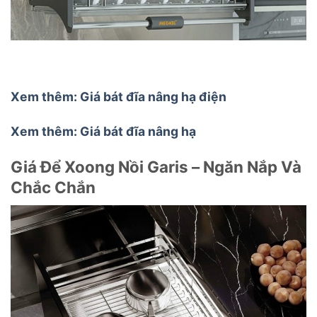
Xem thêm: Giá bát đĩa nâng hạ điện
Xem thêm: Giá bát đĩa nâng hạ
Giá Để Xoong Nồi Garis – Ngăn Nắp Và
Chắc Chắn