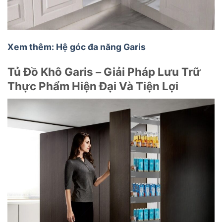
Xem thêm: Hệ góc đa năng Garis
Tủ Đồ Khô Garis – Giải Pháp Lưu Trữ
Thực Phẩm Hiện Đại Và Tiện Lợi