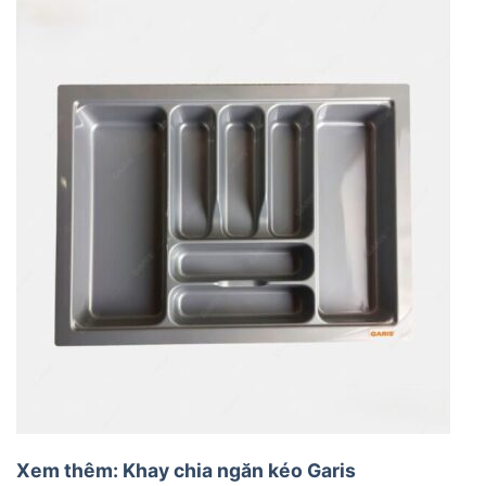
Xem thêm: Khay chia ngăn kéo Garis