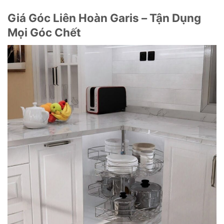
Giá Góc Liên Hoàn Garis – Tận Dụng
Mọi Góc Chết