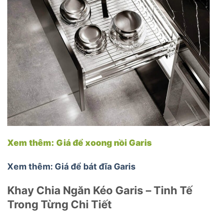
Xem thêm: Giá để xoong nồi Garis
Xem thêm: Giá để bát đĩa Garis
Khay Chia Ngăn Kéo Garis – Tinh Tế
Trong Từng Chi Tiết