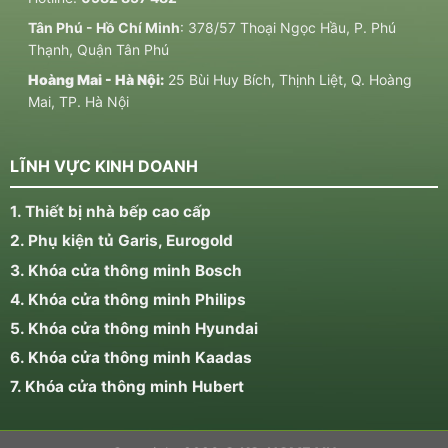
Tân Phú - Hồ Chí Minh
: 378/57 Thoại Ngọc Hầu, P. Phú
Thạnh, Quận Tân Phú
Hoàng Mai - Hà Nội:
25 Bùi Huy Bích, Thịnh Liệt, Q. Hoàng
Mai, TP. Hà Nội
LĨNH VỰC KINH DOANH
1. Thiết bị nhà bếp cao cấp
2. Phụ kiện tủ Garis, Eurogold
3. Khóa cửa thông minh Bosch
4. Khóa cửa thông minh Philips
5. Khóa cửa thông minh Hyundai
6. Khóa cửa thông minh Kaadas
7. Khóa cửa thông minh Hubert